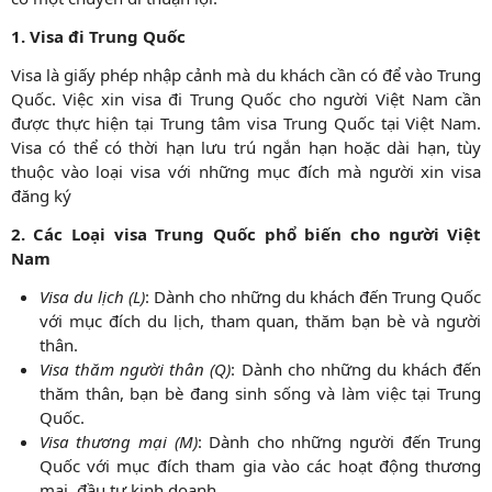
1. Visa đi Trung Quốc
Visa là giấy phép nhập cảnh mà du khách cần có để vào Trung
Quốc. Việc xin visa đi Trung Quốc cho người Việt Nam cần
được thực hiện tại Trung tâm visa Trung Quốc tại Việt Nam.
Visa có thể có thời hạn lưu trú ngắn hạn hoặc dài hạn, tùy
thuộc vào loại visa với những mục đích mà người xin visa
đăng ký
2. Các Loại visa Trung Quốc phổ biến cho người Việt
Nam
Visa du lịch (L)
: Dành cho những du khách đến Trung Quốc
với mục đích du lịch, tham quan, thăm bạn bè và người
thân.
Visa thăm người thân (Q)
: Dành cho những du khách đến
thăm thân, bạn bè đang sinh sống và làm việc tại Trung
Quốc.
Visa thương mại (M)
: Dành cho những người đến Trung
Quốc với mục đích tham gia vào các hoạt động thương
mại, đầu tư kinh doanh.