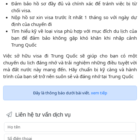
Đảm bảo hồ sơ đầy đủ và chính xác để tránh việc bị từ
chối visa.
Nộp hồ sơ xin visa trước ít nhất 1 tháng so với ngày dự
định của chuyến đi
Tìm hiểu kỹ về loại visa phù hợp với mục đích du lịch của
bạn để đảm bảo không gặp khó khăn khi nhập cảnh
Trung Quốc
Việc sở hữu visa đi Trung Quốc sẽ giúp cho bạn có một
chuyến du lịch đáng nhớ và trải nghiệm những điều tuyệt vời
mà đất nước này mang đến. Hãy chuẩn bị kỹ càng và hành
trình của bạn sẽ trở nên suôn sẻ và đáng nhớ tại Trung Quốc
Đây là thông báo dưới bài viết.
xem tiếp
Liên hệ tư vấn dịch vụ